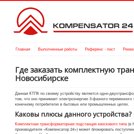
Главная
Выполненные работы
Референс - лист
Рекви
Где заказать комплектную тра
Новосибирске
Данная КТПК по своему устройству является одно-двухтрансфо
том, что оно принимает электроэнергию 3-фазного переменного т
конечному потребителю в бытовых или промышленных целях.
Каковы плюсы данного устройства?
Комплектная трансформаторная подстанция киоскового типа
(в 
производителя «Компенсатор 24») может блокировать поступлен